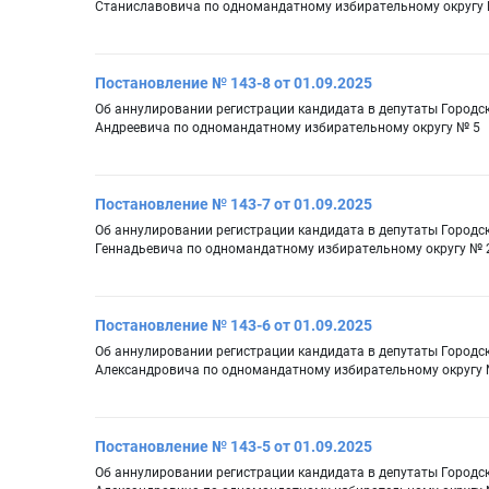
Станиславовича по одномандатному избирательному округу
Постановление № 143-8 от 01.09.2025
Об аннулировании регистрации кандидата в депутаты Город
Андреевича по одномандатному избирательному округу № 5
Постановление № 143-7 от 01.09.2025
Об аннулировании регистрации кандидата в депутаты Город
Геннадьевича по одномандатному избирательному округу № 
Постановление № 143-6 от 01.09.2025
Об аннулировании регистрации кандидата в депутаты Городс
Александровича по одномандатному избирательному округу 
Постановление № 143-5 от 01.09.2025
Об аннулировании регистрации кандидата в депутаты Город