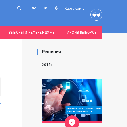
Карта сайта
ВЫБОРЫ И РЕФЕРЕНДУМЫ
АРХИВ ВЫБОРОВ
Решения
2015г.