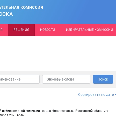
АТЕЛЬНАЯ КОМИССИЯ
ССКА
ИЯ
РЕШЕНИЯ
НОВОСТИ
ИЗБИРАТЕЛЬНЫЕ КОМИССИИ
Поиск
Сортировать по дате
й избирательной комиссии города Новочеркасска Ростовской области с
тября 2025 года