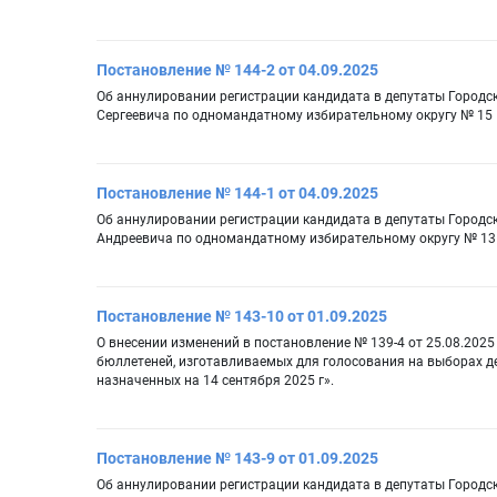
Постановление № 144-2 от 04.09.2025
Об аннулировании регистрации кандидата в депутаты Город
Сергеевича по одномандатному избирательному округу № 15
Постановление № 144-1 от 04.09.2025
Об аннулировании регистрации кандидата в депутаты Городс
Андреевича по одномандатному избирательному округу № 13
Постановление № 143-10 от 01.09.2025
О внесении изменений в постановление № 139-4 от 25.08.2025
бюллетеней, изготавливаемых для голосования на выборах д
назначенных на 14 сентября 2025 г».
Постановление № 143-9 от 01.09.2025
Об аннулировании регистрации кандидата в депутаты Город