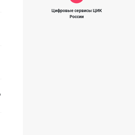
Цифровые сервисы ЦИК
России
а