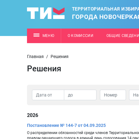
ТЕРРИТОРИАЛЬНАЯ ИЗБИР
ГОРОДА НОВОЧЕРКА
МЕНЮ
О КОМИССИИ
ОБЩИЕ СВЕДЕН
Главная
/
Решения
Решения
2026
Постановление № 144-7 от 04.09.2025
О распределении обязанностей среди членов Территориально
правом решающего голоса в единый день голосования 14 сен