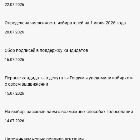
22.07.2026
Определена численность избирателей на 1 июля 2026 года
20.07.2026
Сбор подписей в поддержку кандидатов
16.07.2026
Первые кандидаты в депутаты Госдумы уведомили избирком
о своем выдвижении
15.07.2026
На выбор: рассказываем о возможных способах голосования
14.07.2026
Напоминаем новые правила агитации