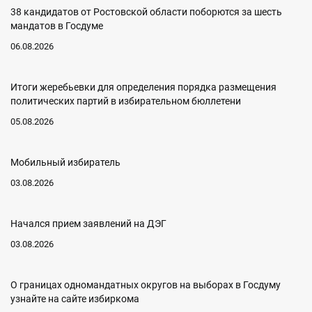
38 кандидатов от Ростовской области поборются за шесть
мандатов в Госдуме
06.08.2026
Итоги жеребьевки для определения порядка размещения
политических партий в избирательном бюллетени
05.08.2026
Мобильный избиратель
03.08.2026
Начался прием заявлений на ДЭГ
03.08.2026
О границах одномандатных округов на выборах в Госдуму
узнайте на сайте избиркома