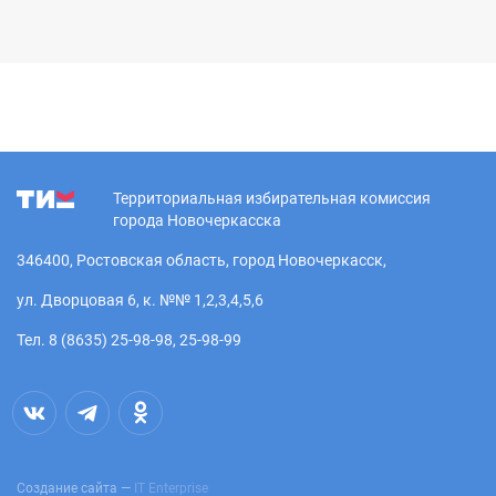
Территориальная избирательная комиссия
города Новочеркасска
346400, Ростовская область, город Новочеркасск,
ул. Дворцовая 6, к. №№ 1,2,3,4,5,6
Тел. 8 (8635) 25-98-98, 25-98-99
Создание сайта —
IT Enterprise