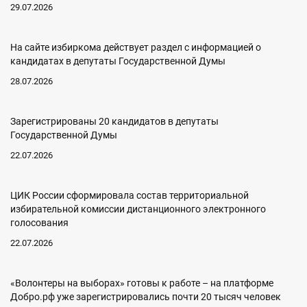
29.07.2026
На сайте избиркома действует раздел с информацией о
кандидатах в депутаты Государственной Думы
28.07.2026
Зарегистрированы 20 кандидатов в депутаты
Государственной Думы
22.07.2026
ЦИК России сформировала состав территориальной
избирательной комиссии дистанционного электронного
голосования
22.07.2026
«Волонтеры на выборах» готовы к работе – на платформе
Добро.рф уже зарегистрировались почти 20 тысяч человек