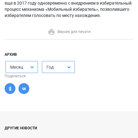
еще в 2017 году одновременно с внедрением в избирательный
процесс механизма «Мобильный избиратель», позволившего
избирателям голосовать по месту нахождения.
Версия для печати
АРХИВ
Месяц
Год
Поделиться
ДРУГИЕ НОВОСТИ