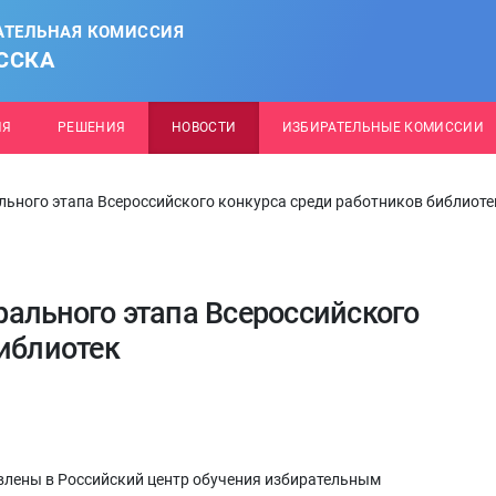
АТЕЛЬНАЯ КОМИССИЯ
ССКА
ИЯ
РЕШЕНИЯ
НОВОСТИ
ИЗБИРАТЕЛЬНЫЕ КОМИССИИ
ьного этапа Всероссийского конкурса среди работников библиоте
ального этапа Всероссийского
библиотек
влены в Российский центр обучения избирательным