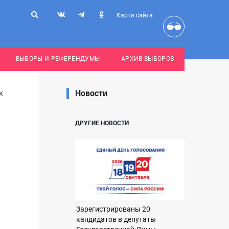
Карта сайта
ВЫБОРЫ И РЕФЕРЕНДУМЫ
АРХИВ ВЫБОРОВ
Новости
к
ДРУГИЕ НОВОСТИ
Зарегистрированы 20
кандидатов в депутаты