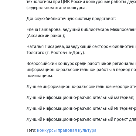
технологиям при ЦИК России конкурсные работы двух 
федеральном этапе конкурса.
Донскую библиотечную систему представят:
Елена Ганбарова, ведущий библиотекарь Межпоселен
(Аксайский район);
Наталья Писарева, заведующий сектором библиотечно
Толстого (г. Ростов-на-Дону).
Всероссийский конкурс среди работников региональ
информационно-разъяснительной работы в период по
номинациям:
Лучшее информационно-разъяснительное мероприяти
Лучший информационно-разъяснительный материал;
Лучший информационно-разъяснительный Интернет-ре
Лучший информационно-разъяснительный проект для 
Тэги:
конкурсы
правовая культура