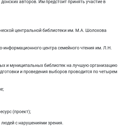
донских авторов. Им предстоит принять участие в
ческой центральной библиотеки им. М.А. Шолохова
-информационного центра семейного чтения им. Л.Н.
ных и муниципальных библиотек на лучшую организацию
дготовки и проведения выборов проводится по четырем
е;
сурс (проект);
людей с нарушениями зрения.