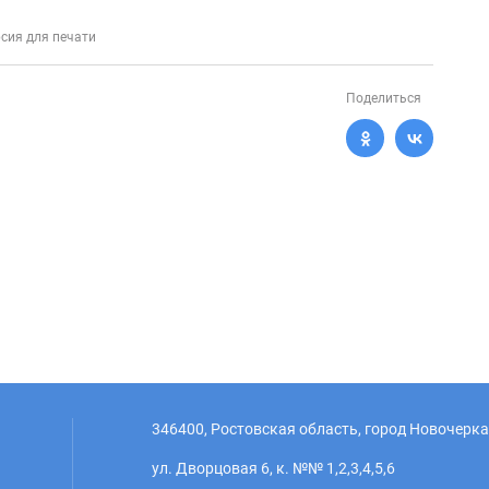
сия для печати
Поделиться
346400, Ростовская область, город Новочерка
ул. Дворцовая 6, к. №№ 1,2,3,4,5,6