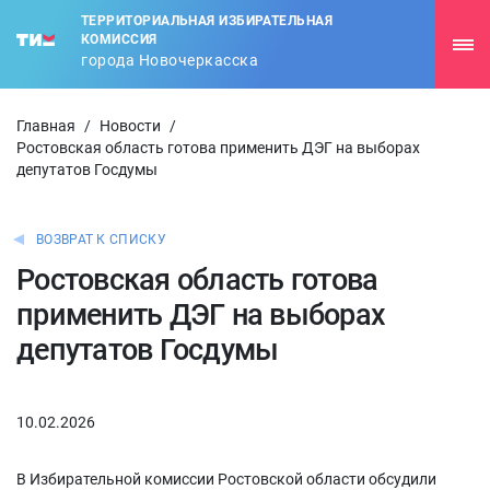
ТЕРРИТОРИАЛЬНАЯ ИЗБИРАТЕЛЬНАЯ
КОМИССИЯ
города Новочеркасска
Главная
/
Новости
/
Ростовская область готова применить ДЭГ на выборах
депутатов Госдумы
ВОЗВРАТ К СПИСКУ
Ростовская область готова
применить ДЭГ на выборах
депутатов Госдумы
10.02.2026
В Избирательной комиссии Ростовской области обсудили