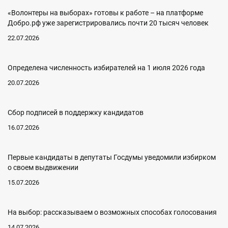
«Волонтеры на выборах» готовы к работе – на платформе
Добро.рф уже зарегистрировались почти 20 тысяч человек
22.07.2026
Определена численность избирателей на 1 июля 2026 года
20.07.2026
Сбор подписей в поддержку кандидатов
16.07.2026
Первые кандидаты в депутаты Госдумы уведомили избирком
о своем выдвижении
15.07.2026
На выбор: рассказываем о возможных способах голосования
14.07.2026