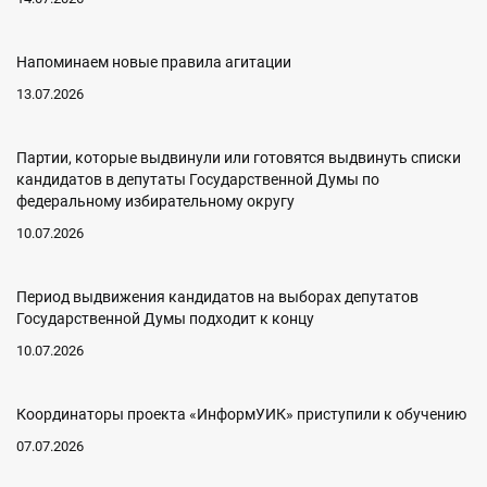
Напоминаем новые правила агитации
13.07.2026
Партии, которые выдвинули или готовятся выдвинуть списки
кандидатов в депутаты Государственной Думы по
федеральному избирательному округу
10.07.2026
Период выдвижения кандидатов на выборах депутатов
Государственной Думы подходит к концу
10.07.2026
Координаторы проекта «ИнформУИК» приступили к обучению
07.07.2026