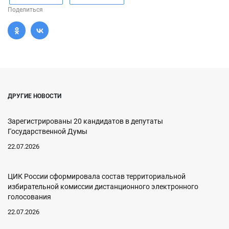
Поделиться
ДРУГИЕ НОВОСТИ
Зарегистрированы 20 кандидатов в депутаты
Государственной Думы
22.07.2026
ЦИК России сформировала состав территориальной
избирательной комиссии дистанционного электронного
голосования
22.07.2026