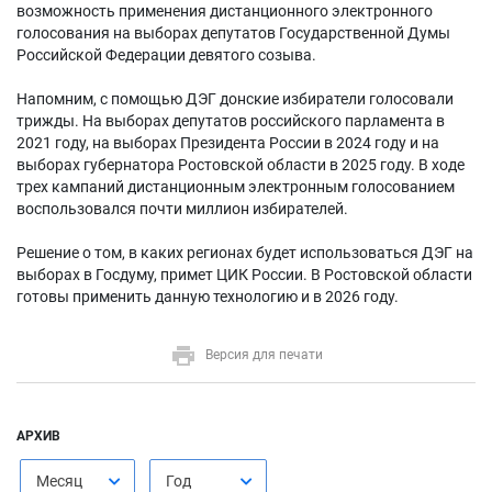
возможность применения дистанционного электронного
голосования на выборах депутатов Государственной Думы
Российской Федерации девятого созыва.
Напомним, с помощью ДЭГ донские избиратели голосовали
трижды. На выборах депутатов российского парламента в
2021 году, на выборах Президента России в 2024 году и на
выборах губернатора Ростовской области в 2025 году. В ходе
трех кампаний дистанционным электронным голосованием
воспользовался почти миллион избирателей.
Решение о том, в каких регионах будет использоваться ДЭГ на
выборах в Госдуму, примет ЦИК России. В Ростовской области
готовы применить данную технологию и в 2026 году.
Версия для печати
АРХИВ
Месяц
Год