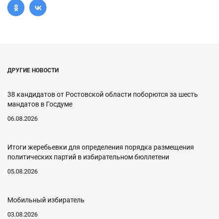
ДРУГИЕ НОВОСТИ
38 кандидатов от Ростовской области поборются за шесть
мандатов в Госдуме
06.08.2026
Итоги жеребьевки для определения порядка размещения
политических партий в избирательном бюллетени
05.08.2026
Мобильный избиратель
03.08.2026