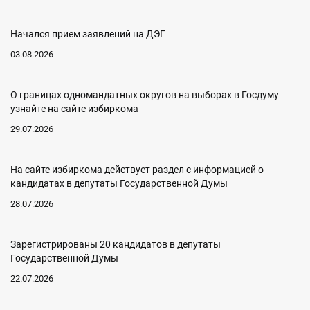
Начался прием заявлений на ДЭГ
03.08.2026
О границах одномандатных округов на выборах в Госдуму
узнайте на сайте избиркома
29.07.2026
На сайте избиркома действует раздел с информацией о
кандидатах в депутаты Государственной Думы
28.07.2026
Зарегистрированы 20 кандидатов в депутаты
Государственной Думы
22.07.2026