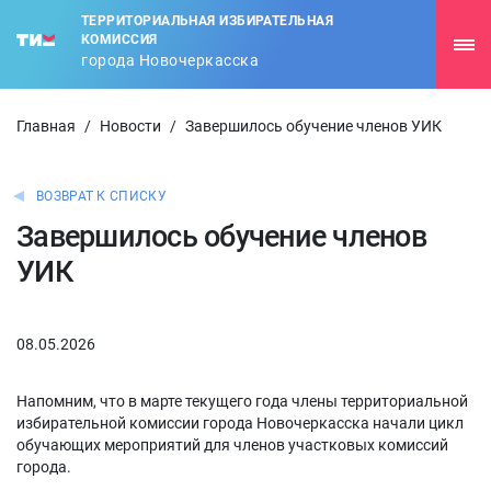
ТЕРРИТОРИАЛЬНАЯ ИЗБИРАТЕЛЬНАЯ
КОМИССИЯ
города Новочеркасска
Главная
/
Новости
/
Завершилось обучение членов УИК
ВОЗВРАТ К СПИСКУ
Завершилось обучение членов
УИК
08.05.2026
Напомним, что в марте текущего года члены территориальной
избирательной комиссии города Новочеркасска начали цикл
обучающих мероприятий для членов участковых комиссий
города.