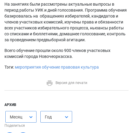
На занятиях были рассмотрены актуальные выпросы в
период работы УИК и дней голосования. Программа обучения
базировалась на обращениях избирателей, кандидатов и
членов участковых комиссий, изучены права и обязанности
всех участников избирательного процесса, ньюансы работы
со списками и бюллетнями, домашнее голосование, контроль
за проведением предвыборной агитации.
Всего обучение прошли около 900 членов участковых
комиссий города Новочеоркасска.
Тэги:
мероприятия
обучение
правовая культура
Версия для печати
АРХИВ
Месяц
Год
Поделиться