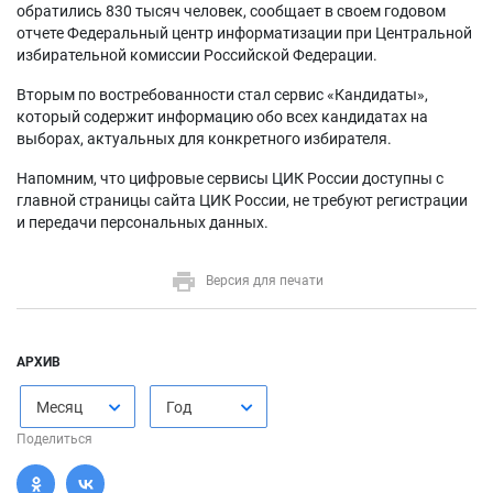
обратились 830 тысяч человек, сообщает в своем годовом
отчете Федеральный центр информатизации при Центральной
избирательной комиссии Российской Федерации.
Вторым по востребованности стал сервис «Кандидаты»,
который содержит информацию обо всех кандидатах на
выборах, актуальных для конкретного избирателя.
Напомним, что цифровые сервисы ЦИК России доступны с
главной страницы сайта ЦИК России, не требуют регистрации
и передачи персональных данных.
Версия для печати
АРХИВ
Месяц
Год
Поделиться