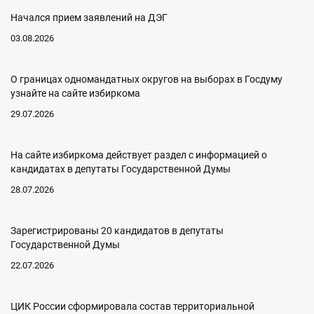
Начался прием заявлений на ДЭГ
03.08.2026
О границах одномандатных округов на выборах в Госдуму
узнайте на сайте избиркома
29.07.2026
На сайте избиркома действует раздел с информацией о
кандидатах в депутаты Государственной Думы
28.07.2026
Зарегистрированы 20 кандидатов в депутаты
Государственной Думы
22.07.2026
ЦИК России сформировала состав территориальной