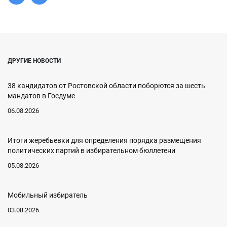
ДРУГИЕ НОВОСТИ
38 кандидатов от Ростовской области поборются за шесть
мандатов в Госдуме
06.08.2026
Итоги жеребьевки для определения порядка размещения
политических партий в избирательном бюллетени
05.08.2026
Мобильный избиратель
03.08.2026