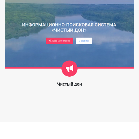
Чистый дон