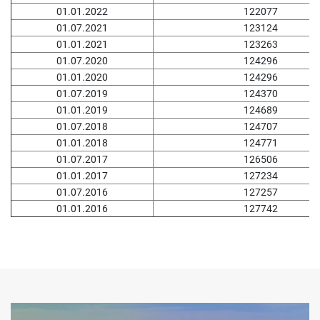
01.01.2022
122077
01.07.2021
123124
01.01.2021
123263
01.07.2020
124296
01.01.2020
124296
01.07.2019
124370
01.01.2019
124689
01.07.2018
124707
01.01.2018
124771
01.07.2017
126506
01.01.2017
127234
01.07.2016
127257
01.01.2016
127742