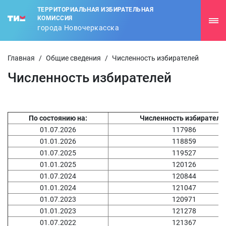
ТЕРРИТОРИАЛЬНАЯ ИЗБИРАТЕЛЬНАЯ
КОМИССИЯ
города Новочеркасска
Главная
/
Общие сведения
/
Численность избирателей
Численность избирателей
По состоянию на:
Численность избирателе
01.07.2026
117986
01.01.2026
118859
01.07.2025
119527
01.01.2025
120126
01.07.2024
120844
01.01.2024
121047
01.07.2023
120971
01.01.2023
121278
01.07.2022
121367