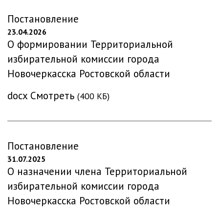
Постановление
23.04.2026
О формировании Территориальной
избирательной комиссии города
Новочеркасска Ростовской области
docx
Смотреть
(400 КБ)
Постановление
31.07.2025
О назначении члена Территориальной
избирательной комиссии города
Новочеркасска Ростовской области