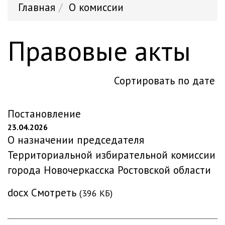
Главная
О комиссии
Правовые акты
Сортировать по дате
Постановление
23.04.2026
О назначении председателя
Территориальной избирательной комиссии
города Новочеркасска Ростовской области
docx
Смотреть
(396 КБ)