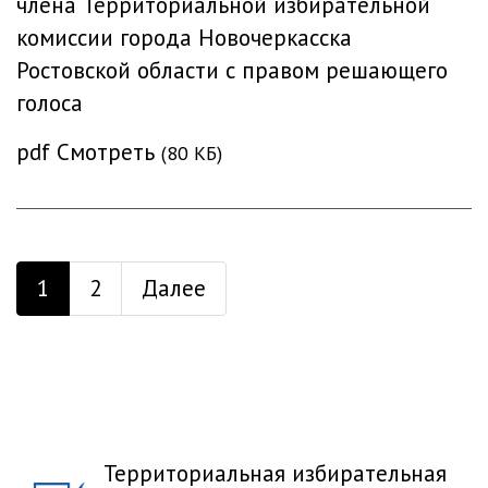
члена Территориальной избирательной
комиссии города Новочеркасска
Ростовской области с правом решающего
голоса
pdf
Смотреть
(80 КБ)
1
2
Далее
Территориальная избирательная