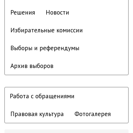
Решения
Новости
Избирательные комиссии
Выборы и референдумы
Архив выборов
Работа с обращениями
Правовая культура
Фотогалерея