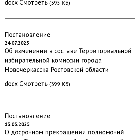
docx
Смотреть
(395 КБ)
Постановление
24.07.2025
Об изменении в составе Территориальной
избирательной комиссии города
Новочеркасска Ростовской области
docx
Смотреть
(399 КБ)
Постановление
13.03.2025
О досрочном прекращении полномочий