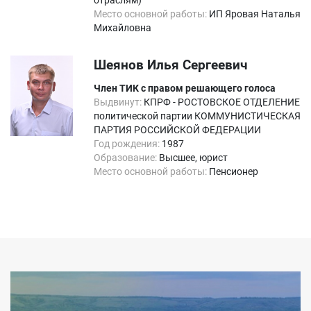
отраслям)
Место основной работы:
ИП Яровая Наталья
Михайловна
Шеянов Илья Сергеевич
Член ТИК с правом решающего голоса
Выдвинут:
КПРФ - РОСТОВСКОЕ ОТДЕЛЕНИЕ
политической партии КОММУНИСТИЧЕСКАЯ
ПАРТИЯ РОССИЙСКОЙ ФЕДЕРАЦИИ
Год рождения:
1987
Образование:
Высшее, юрист
Место основной работы:
Пенсионер