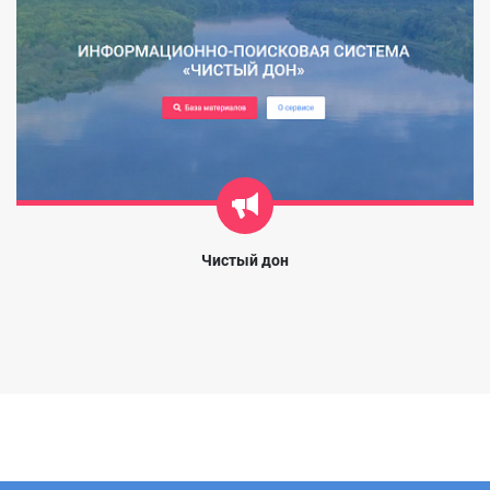
Чистый дон