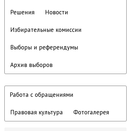
Решения
Новости
Избирательные комиссии
Выборы и референдумы
Архив выборов
Работа с обращениями
Правовая культура
Фотогалерея