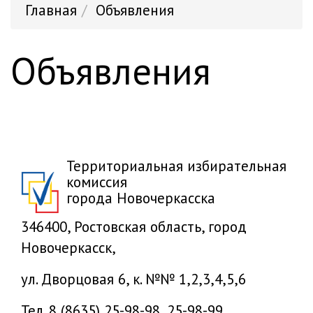
Главная
Объявления
Объявления
Территориальная избирательная
комиссия
города Новочеркасска
346400, Ростовская область, город
Новочеркасск,
ул. Дворцовая 6, к. №№ 1,2,3,4,5,6
Тел. 8 (8635) 25-98-98, 25-98-99