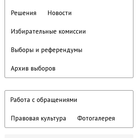
Решения
Новости
Избирательные комиссии
Выборы и референдумы
Архив выборов
Работа с обращениями
Правовая культура
Фотогалерея