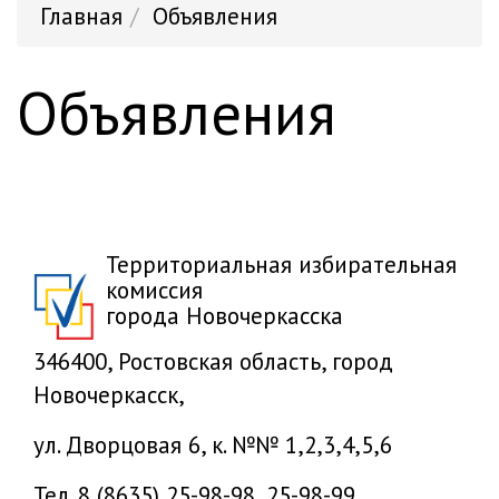
Главная
Объявления
Объявления
Территориальная избирательная
комиссия
города Новочеркасска
346400, Ростовская область, город
Новочеркасск,
ул. Дворцовая 6, к. №№ 1,2,3,4,5,6
Тел. 8 (8635) 25-98-98, 25-98-99