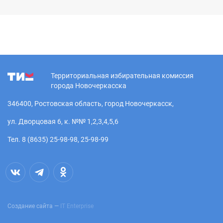
Территориальная избирательная комиссия
города Новочеркасска
346400, Ростовская область, город Новочеркасск,
ул. Дворцовая 6, к. №№ 1,2,3,4,5,6
Тел. 8 (8635) 25-98-98, 25-98-99
Создание сайта —
IT Enterprise