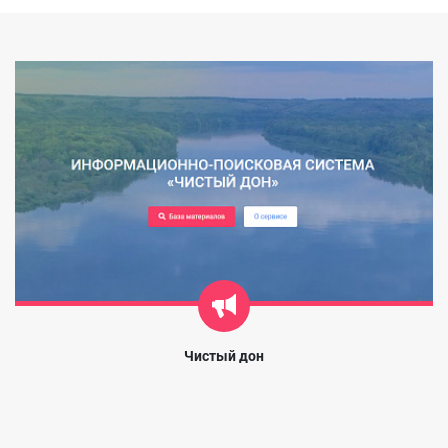
Чистый дон