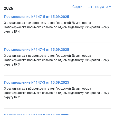
Сортировать по дате
2026
Постановление № 147-5 от 15.09.2025
О результатах выборов депутатов Городской Думы города
Новочеркасска восьмого созыва по одномандатному избирательному
округу № 4
Постановление № 147-4 от 15.09.2025
О результатах выборов депутатов Городской Думы города
Новочеркасска восьмого созыва по одномандатному избирательному
округу № 3
Постановление № 147-3 от 15.09.2025
О результатах выборов депутатов Городской Думы города
Новочеркасска восьмого созыва по одномандатному избирательному
округу № 2