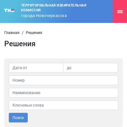
ТЕРРИТОРИАЛЬНАЯ ИЗБИРАТЕЛЬНАЯ
КОМИССИЯ
города Новочеркасска
Главная
/
Решения
Решения
Поиск