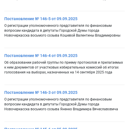
Постановление № 146-5 от 09.09.2025
О регистрации уполномоченного представителя по финансовым
вопросам кандидата в депутаты Городской Думы города
Новочеркасска восьмого созыва Кошевой Валентины Владимировны
Постановление № 146-4 от 09.09.2025
Об образовании рабочей группы по приему протоколов и прилагаемых
к ним документов от участковых избирательных комиссий об итогах
голосования на выборах, назначенных на 14 сентября 2025 года
Постановление № 146-3 от 09.09.2025
О регистрации уполномоченного представителя по финансовым
вопросам кандидата в депутаты Городской Думы города
Новочеркасска восьмого созыва Яненко Владимира Вячеславовича