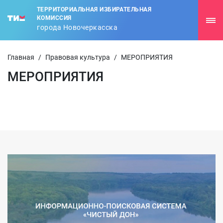
ТЕРРИТОРИАЛЬНАЯ ИЗБИРАТЕЛЬНАЯ
КОМИССИЯ
города Новочеркасска
Главная
/
Правовая культура
/
МЕРОПРИЯТИЯ
МЕРОПРИЯТИЯ