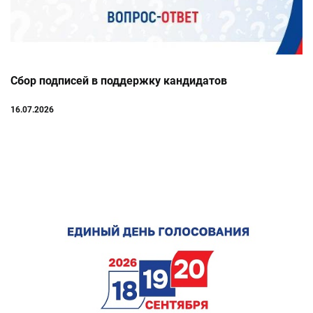
Сбор подписей в поддержку кандидатов
16.07.2026