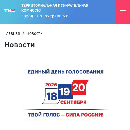
ТЕРРИТОРИАЛЬНАЯ ИЗБИРАТЕЛЬНАЯ
КОМИССИЯ
города Новочеркасска
Главная
/
Новости
Новости