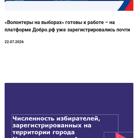
«Волонтеры на выборах» готовы к работе – на
платформе Добро.рф уже зарегистрировались почти
20 тысяч человек
22.07.2026