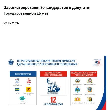
Зарегистрированы 20 кандидатов в депутаты
Государственной Думы
22.07.2026