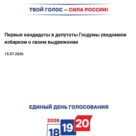
Первые кандидаты в депутаты Госдумы уведомили
избирком о своем выдвижении
15.07.2026