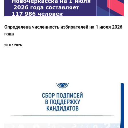
Определена численность избирателей на 1 июля 2026
года
20.07.2026