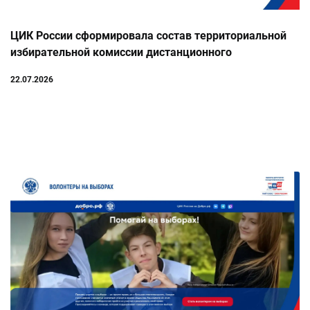
ЦИК России сформировала состав территориальной
избирательной комиссии дистанционного
электронного голосования
22.07.2026