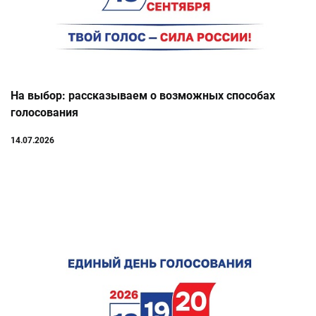
На выбор: рассказываем о возможных способах
голосования
14.07.2026