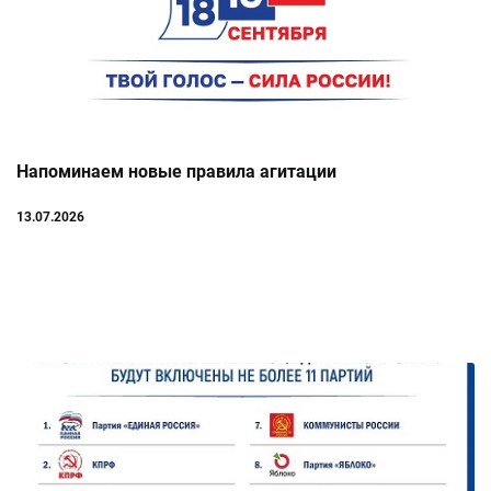
Напоминаем новые правила агитации
13.07.2026