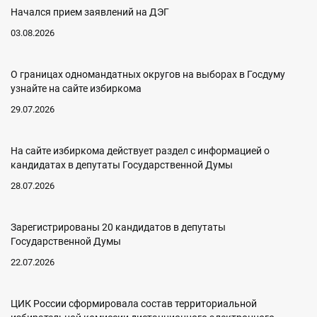
Начался прием заявлений на ДЭГ
03.08.2026
О границах одномандатных округов на выборах в Госдуму
узнайте на сайте избиркома
29.07.2026
На сайте избиркома действует раздел с информацией о
кандидатах в депутаты Государственной Думы
28.07.2026
Зарегистрированы 20 кандидатов в депутаты
Государственной Думы
22.07.2026
ЦИК России сформировала состав территориальной