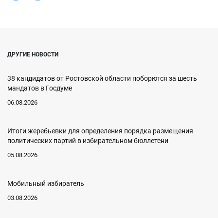
ДРУГИЕ НОВОСТИ
38 кандидатов от Ростовской области поборются за шесть
мандатов в Госдуме
06.08.2026
Итоги жеребьевки для определения порядка размещения
политических партий в избирательном бюллетени
05.08.2026
Мобильный избиратель
03.08.2026