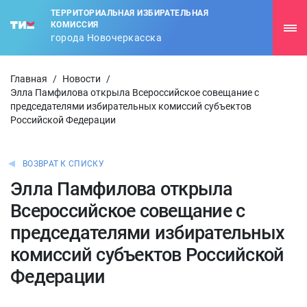
ТЕРРИТОРИАЛЬНАЯ ИЗБИРАТЕЛЬНАЯ
КОМИССИЯ
города Новочеркасска
Главная
/
Новости
/
Элла Памфилова открыла Всероссийское совещание с
председателями избирательных комиссий субъектов
Российской Федерации
ВОЗВРАТ К СПИСКУ
Элла Памфилова открыла
Всероссийское совещание с
председателями избирательных
комиссий субъектов Российской
Федерации