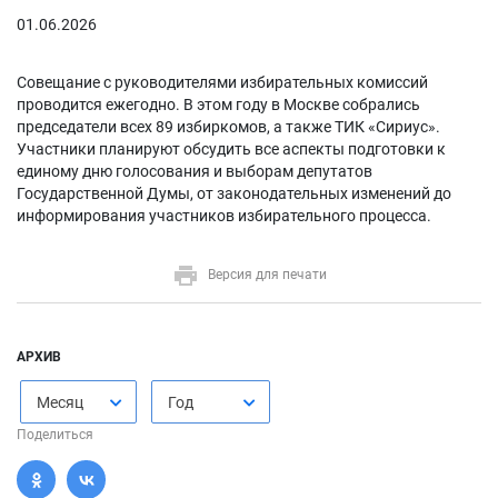
01.06.2026
Совещание с руководителями избирательных комиссий
проводится ежегодно. В этом году в Москве собрались
председатели всех 89 избиркомов, а также ТИК «Сириус».
Участники планируют обсудить все аспекты подготовки к
единому дню голосования и выборам депутатов
Государственной Думы, от законодательных изменений до
информирования участников избирательного процесса.
Версия для печати
АРХИВ
Месяц
Год
Поделиться