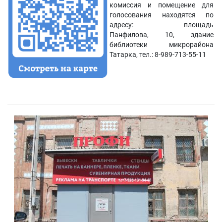
комиссия и помещение для
голосования находятся по
адресу: площадь
Панфилова, 10, здание
библиотеки микрорайона
Татарка, тел.: 8-989-713-55-11