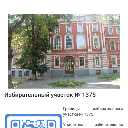
Избирательный участок № 1375
Границы избирательного
участка № 1375
Участковая избирательная