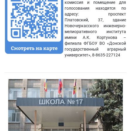
комиссия и помещение для
голосования находятся по
адресу: проспект
Платовский, 37, здание
Новочеркасского инженерно-
мелиоративного института
имени А.К. Кортунова –
филиала ФГБОУ ВО «Донской
государственный аграрный
университет», 8-8635-227124