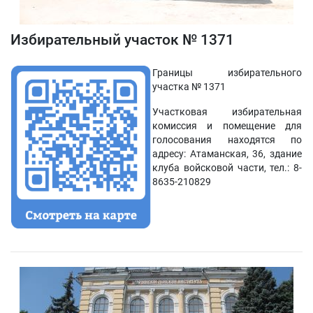
Избирательный участок № 1371
Границы избирательного
участка № 1371
Участковая избирательная
комиссия и помещение для
голосования находятся по
адресу: Атаманская, 36, здание
клуба войсковой части, тел.: 8-
8635-210829