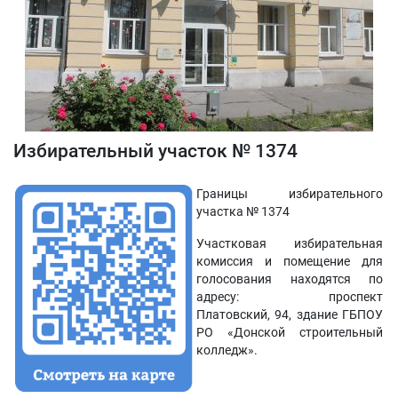
Избирательный участок № 1374
Границы избирательного
участка № 1374
Участковая избирательная
комиссия и помещение для
голосования находятся по
адресу: проспект
Платовский, 94, здание ГБПОУ
РО «Донской строительный
колледж».