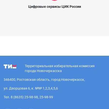
Цифровые сервисы ЦИК России
Территориальная избирательная комиссия
города Новочеркасска
346400, Ростовская область, город Новочеркасск,
ул. Дворцовая 6, к. №№ 1,2,3,4,5,6
Тел. 8 (8635) 25-98-98, 25-98-99