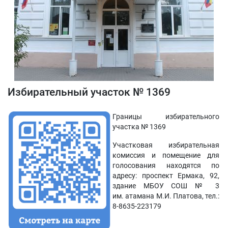
Избирательный участок № 1369
Границы избирательного
участка № 1369
Участковая избирательная
комиссия и помещение для
голосования находятся по
адресу: проспект Ермака, 92,
здание МБОУ СОШ № 3
им. атамана М.И. Платова, тел.:
8-8635-223179