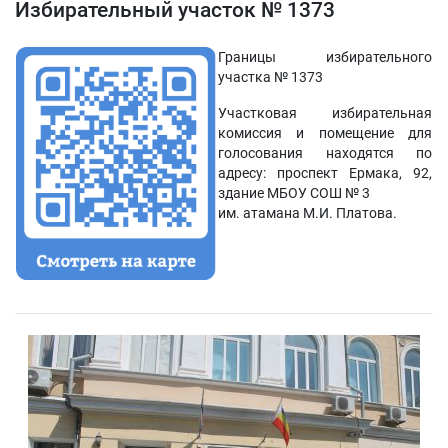
Избирательный участок № 1373
Границы избирательного
участка № 1373
Участковая избирательная
комиссия и помещение для
голосования находятся по
адресу: проспект Ермака, 92,
здание МБОУ СОШ № 3
им. атамана М.И. Платова.