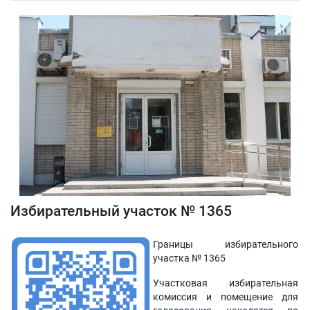
Избирательный участок № 1365
Границы избирательного
участка № 1365
Участковая избирательная
комиссия и помещение для