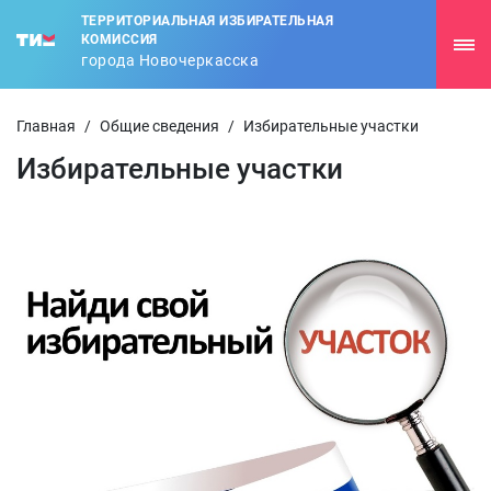
ТЕРРИТОРИАЛЬНАЯ ИЗБИРАТЕЛЬНАЯ
КОМИССИЯ
города Новочеркасска
Главная
/
Общие сведения
/
Избирательные участки
Избирательные участки