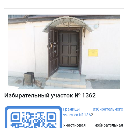
Избирательный участок № 1362
Границы избирательного
участка № 136
2
Участковая избирательная