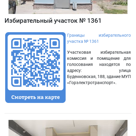
Избирательный участок № 1361
Границы избирательного
участка № 1361
Участковая избирательная
комиссия и помещение для
голосования находятся по
адресу: улица
Буденновская, 188, здание МУП
«Горэлектротранспорт».