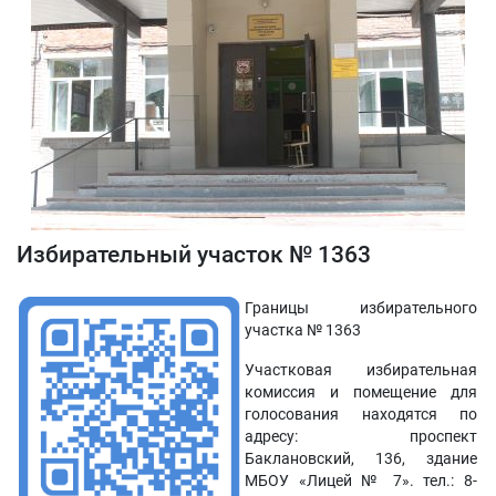
Избирательный участок № 1363
Границы избирательного
участка № 1363
Участковая избирательная
комиссия и помещение для
голосования находятся по
адресу: проспект
Баклановский, 136, здание
МБОУ «Лицей № 7». тел.: 8-