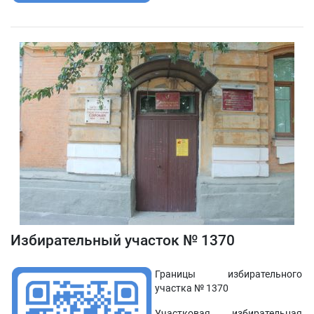
Избирательный участок № 1370
Границы избирательного
участка № 1370
Участковая избирательная