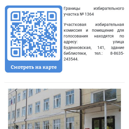
Границы избирательного
участка № 1364
Участковая избирательная
комиссия и помещение для
голосования находятся по
адресу: улица
Буденновская, 141, здание
библиотеки, тел.: 8-8635-
243544.