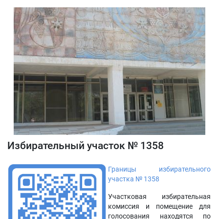
Избирательный участок № 1358
Границы избирательного
участка № 1358
Участковая избирательная
комиссия и помещение для
голосования находятся по