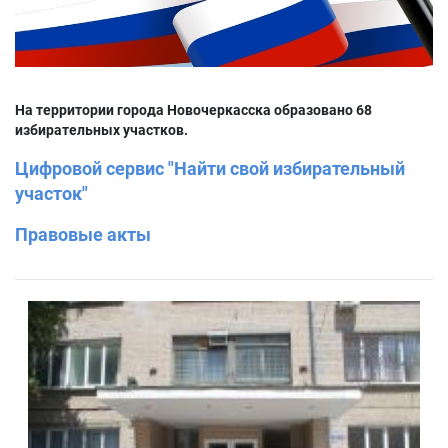
На территории города Новочеркасска образовано 68
избирательных участков.
Цифровой сервис "Найти свой избирательный
участок"
Правовые акты