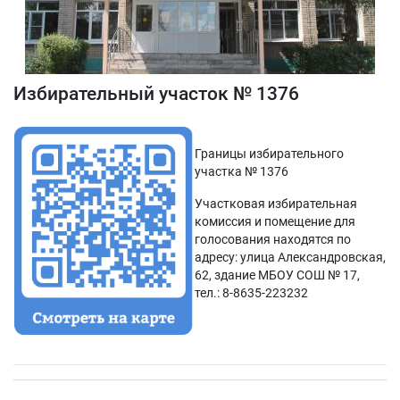
Избирательный участок № 1376
Границы избирательного
участка № 1376
Участковая избирательная
комиссия и помещение для
голосования находятся по
адресу: улица Александровская,
62, здание МБОУ СОШ № 17,
тел.: 8-8635-223232