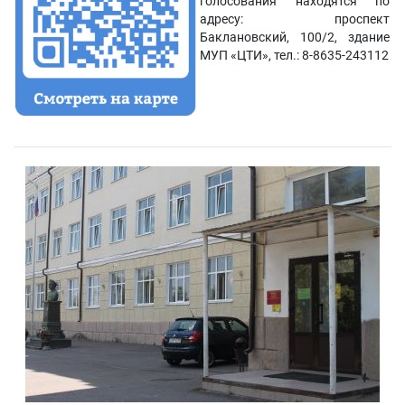
голосования находятся по
адресу: проспект
Баклановский, 100/2, здание
МУП «ЦТИ», тел.: 8-8635-243112