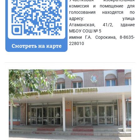
комиссия и помещение для
голосования находятся по
адресу: улица
Атаманская, 41/2, здание
МБОУ СОШ № 5
имени Г.А. Сорокина, 8-8635-
228010