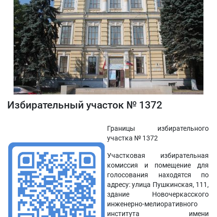
Избирательный участок № 1372
Границы избирательного
участка № 1372
Участковая избирательная
комиссия и помещение для
голосования находятся по
адресу: улица Пушкинская, 111,
здание Новочеркасского
инженерно-мелиоративного
института имени