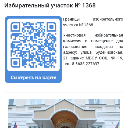
Избирательный участок № 1368
Границы избирательного
участка № 1368
Участковая избирательная
комиссия и помещение для
голосования находятся по
адресу: улица Буденновская,
21, здание МБОУ СОШ № 19,
тел.: 8-8635-227697