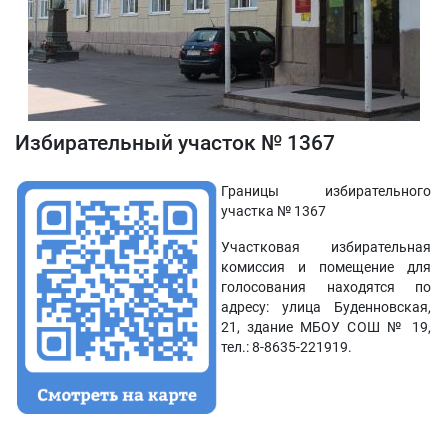
Избирательный участок № 1367
Границы избирательного
участка № 1367
Участковая избирательная
комиссия и помещение для
голосования находятся по
адресу: улица Буденновская,
21, здание МБОУ СОШ № 19,
тел.: 8-8635-221919.