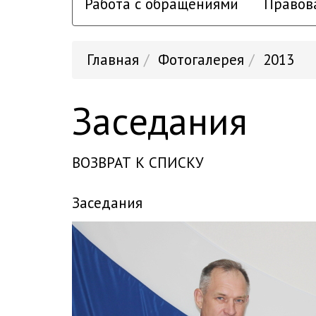
Работа с обращениями
Правов
Главная
Фотогалерея
2013
Заседания
ВОЗВРАТ К СПИСКУ
заседания