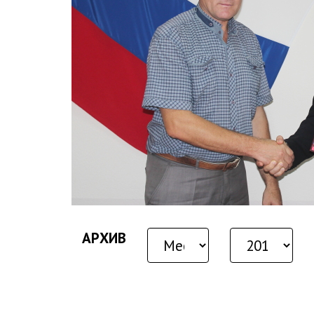
АРХИВ