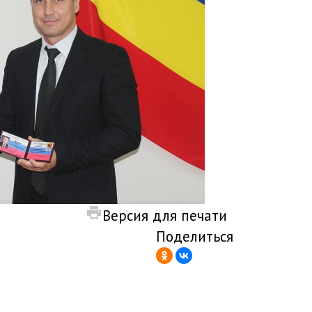
Версия для печати
Поделиться