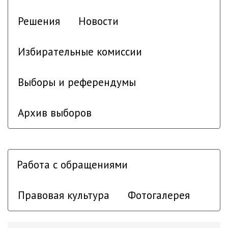
Решения
Новости
Избирательные комиссии
Выборы и референдумы
Архив выборов
Работа с обращениями
Правовая культура
Фотогалерея