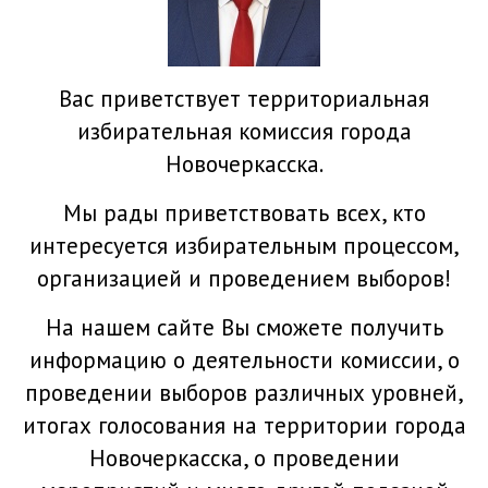
Вас приветствует территориальная
избирательная комиссия города
Новочеркасска.
Мы рады приветствовать всех, кто
интересуется избирательным процессом,
организацией и проведением выборов!
На нашем сайте Вы сможете получить
информацию о деятельности комиссии, о
проведении выборов различных уровней,
итогах голосования на территории города
Новочеркасска, о проведении