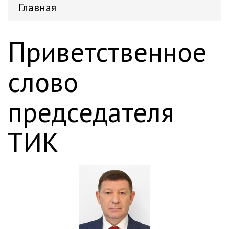
Главная
Приветственное
слово
председателя
ТИК