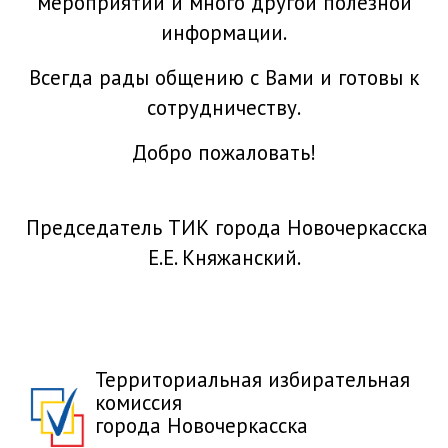
мероприятий и много другой полезной
информации.
Всегда рады общению с Вами и готовы к
сотрудничеству.
Добро пожаловать!
Председатель ТИК города Новочеркасска
Е.Е. Княжанский.
Территориальная избирательная
комиссия
города Новочеркасска