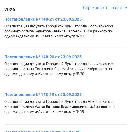
Сортировать по дате
2026
Постановление № 148-21 от 23.09.2025
О регистрации депутата Городской Думы города Новочеркасска
восьмого созыва Белакова Евгения Сергеевича, избранного по
одномандатному избирательному округу № 21
Постановление № 148-20 от 23.09.2025
О регистрации депутата Городской Думы города Новочеркасска
восьмого созыва Балахнина Сергея Ивановича, избранного по
одномандатному избирательному округу № 20
Постановление № 148-19 от 23.09.2025
О регистрации депутата Городской Думы города Новочеркасска
восьмого созыва Ралко Виталия Владимировича, избранного по
одномандатному избирательному округу № 19