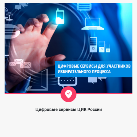
Цифровые сервисы ЦИК России