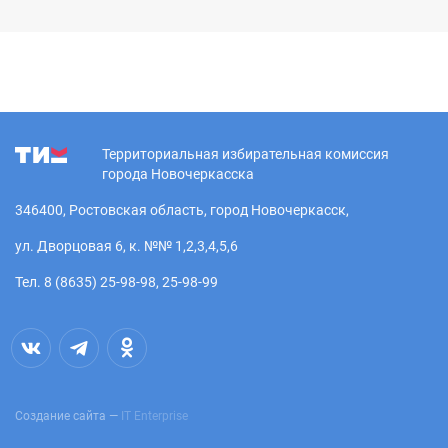
Территориальная избирательная комиссия
города Новочеркасска
346400, Ростовская область, город Новочеркасск,
ул. Дворцовая 6, к. №№ 1,2,3,4,5,6
Тел. 8 (8635) 25-98-98, 25-98-99
Создание сайта —
IT Enterprise