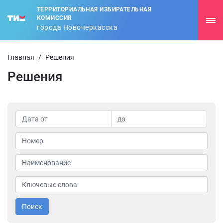
ТЕРРИТОРИАЛЬНАЯ ИЗБИРАТЕЛЬНАЯ
КОМИССИЯ
города Новочеркасска
Главная
/
Решения
Решения
Поиск