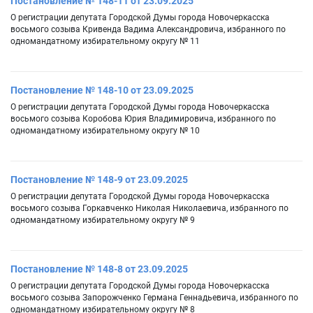
Постановление № 148-11 от 23.09.2025
О регистрации депутата Городской Думы города Новочеркасска
восьмого созыва Кривенда Вадима Александровича, избранного по
одномандатному избирательному округу № 11
Постановление № 148-10 от 23.09.2025
О регистрации депутата Городской Думы города Новочеркасска
восьмого созыва Коробова Юрия Владимировича, избранного по
одномандатному избирательному округу № 10
Постановление № 148-9 от 23.09.2025
О регистрации депутата Городской Думы города Новочеркасска
восьмого созыва Горкавченко Николая Николаевича, избранного по
одномандатному избирательному округу № 9
Постановление № 148-8 от 23.09.2025
О регистрации депутата Городской Думы города Новочеркасска
восьмого созыва Запорожченко Германа Геннадьевича, избранного по
одномандатному избирательному округу № 8