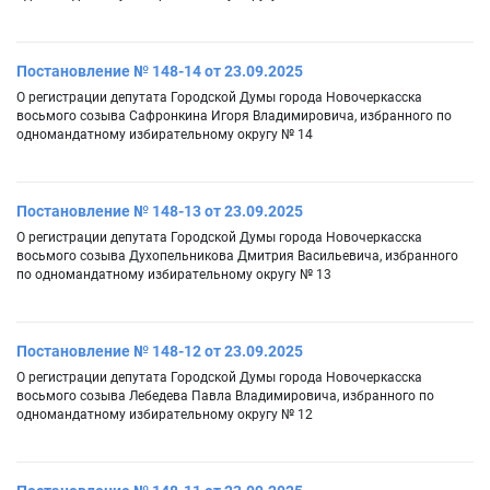
Постановление № 148-14 от 23.09.2025
О регистрации депутата Городской Думы города Новочеркасска
восьмого созыва Сафронкина Игоря Владимировича, избранного по
одномандатному избирательному округу № 14
Постановление № 148-13 от 23.09.2025
О регистрации депутата Городской Думы города Новочеркасска
восьмого созыва Духопельникова Дмитрия Васильевича, избранного
по одномандатному избирательному округу № 13
Постановление № 148-12 от 23.09.2025
О регистрации депутата Городской Думы города Новочеркасска
восьмого созыва Лебедева Павла Владимировича, избранного по
одномандатному избирательному округу № 12