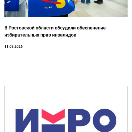
В Ростовской области обсудили обеспечение
избирательных прав инвалидов
11.03.2026