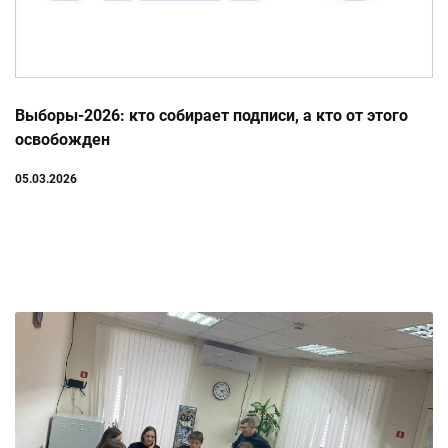
Выборы-2026: кто собирает подписи, а кто от этого
освобожден
05.03.2026