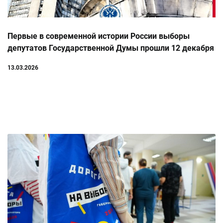
Первые в современной истории России выборы
депутатов Государственной Думы прошли 12 декабря
1993 года.
13.03.2026