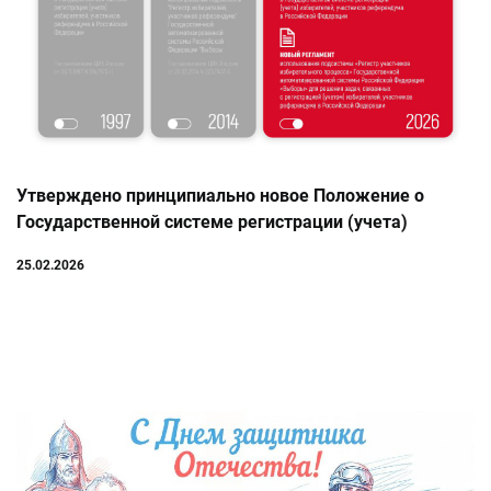
Утверждено принципиально новое Положение о
Государственной системе регистрации (учета)
избирателей
25.02.2026