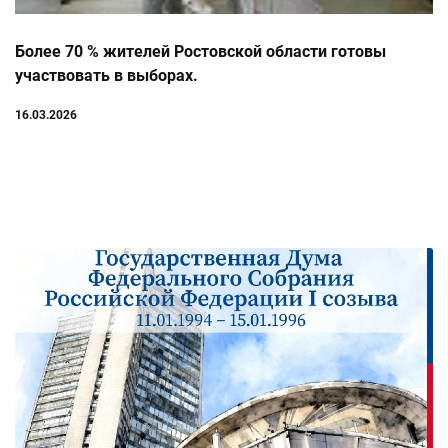
Более 70 % жителей Ростовской области готовы
участвовать в выборах.
16.03.2026