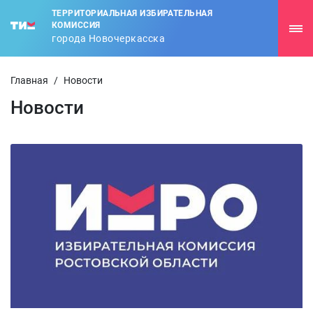
ТЕРРИТОРИАЛЬНАЯ ИЗБИРАТЕЛЬНАЯ
КОМИССИЯ
города Новочеркасска
Главная
/
Новости
Новости