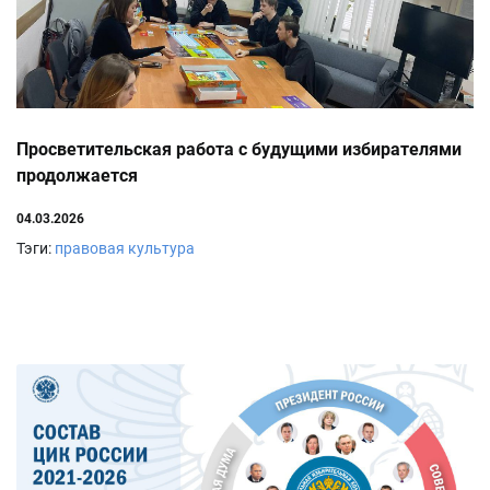
Просветительская работа с будущими избирателями
продолжается
04.03.2026
Тэги:
правовая культура