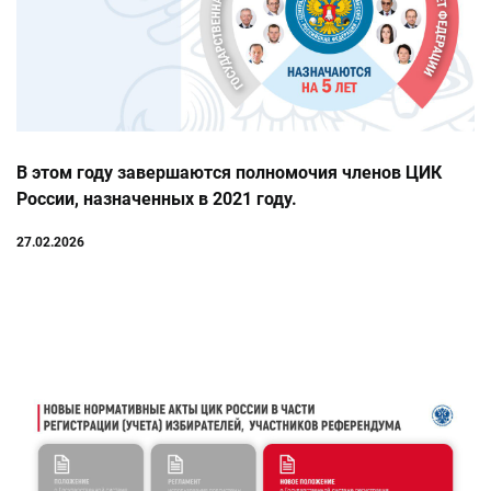
В этом году завершаются полномочия членов ЦИК
России, назначенных в 2021 году.
27.02.2026