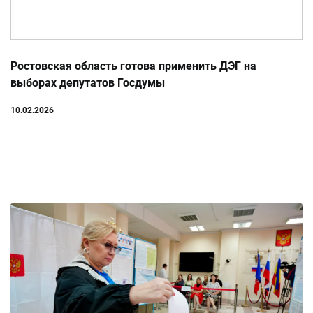
Ростовская область готова применить ДЭГ на
выборах депутатов Госдумы
10.02.2026