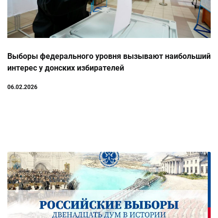
Выборы федерального уровня вызывают наибольший
интерес у донских избирателей
06.02.2026