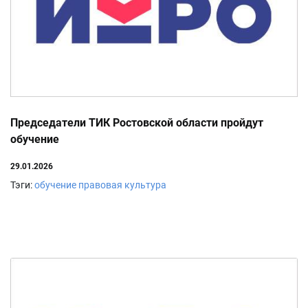
Председатели ТИК Ростовской области пройдут
обучение
29.01.2026
Тэги:
обучение
правовая культура