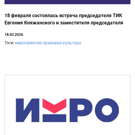
18 февраля состоялась встреча председателя ТИК
Евгения Княжанского и заместителя председателя
городской Думы города Новочеркасска Германа
18.02.2026
Запорожченко
Тэги:
мероприятия
правовая культура