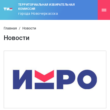
ТЕРРИТОРИАЛЬНАЯ ИЗБИРАТЕЛЬНАЯ
КОМИССИЯ
города Новочеркасска
Главная
/
Новости
Новости