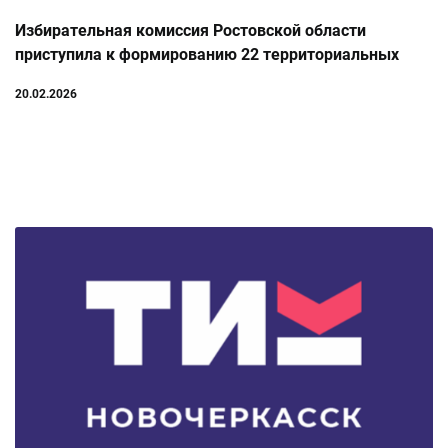
Избирательная комиссия Ростовской области
приступила к формированию 22 территориальных
избирательных комиссий
20.02.2026