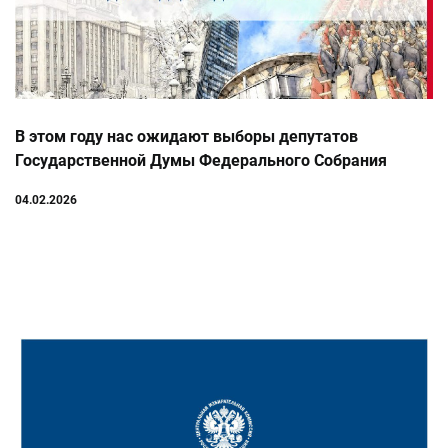
В этом году нас ожидают выборы депутатов
Государственной Думы Федерального Собрания
Российской Федерации девятого созыва
04.02.2026