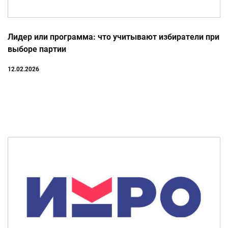
Лидер или программа: что учитывают избиратели при
выборе партии
12.02.2026