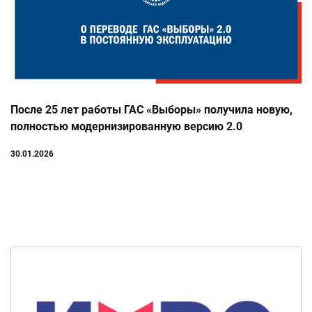
После 25 лет работы ГАС «Выборы» получила новую,
полностью модернизированную версию 2.0
30.01.2026