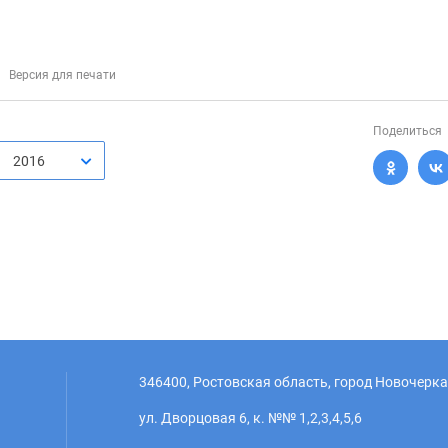
Версия для печати
Поделиться
2016
346400, Ростовская область, город Новочерка
ул. Дворцовая 6, к. №№ 1,2,3,4,5,6