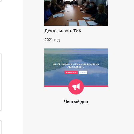
Деятельность ТИК
2021 год
Чистый дон