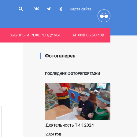
Карта сайта
ВЫБОРЫ И РЕФЕРЕНДУМЫ
АРХИВ ВЫБОРОВ
Фотогалерея
ПОСЛЕДНИЕ ФОТОРЕПОРТАЖИ
Деятельность ТИК 2024
2024 год