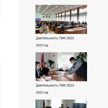
Деятельность ТИК 2023
2023 год
Деятельность ТИК 2022
2022 год