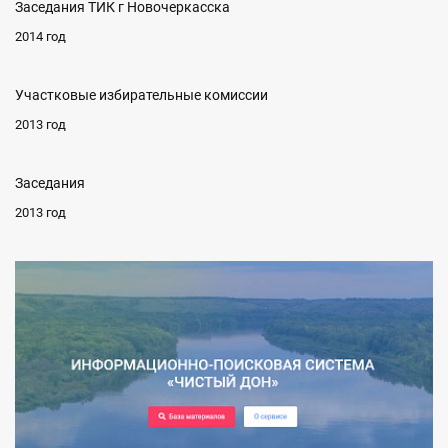
Заседания ТИК г Новочеркасска
2014 год
Участковые избирательные комиссии
2013 год
Заседания
2013 год