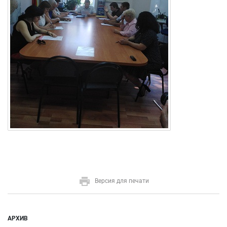
Версия для печати
АРХИВ