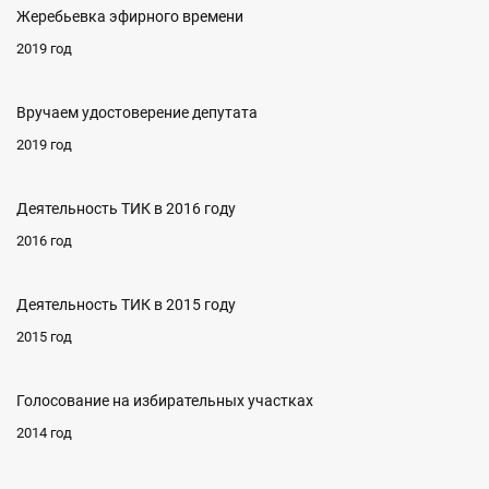
Жеребьевка эфирного времени
2019 год
Вручаем удостоверение депутата
2019 год
Деятельность ТИК в 2016 году
2016 год
Деятельность ТИК в 2015 году
2015 год
Голосование на избирательных участках
2014 год