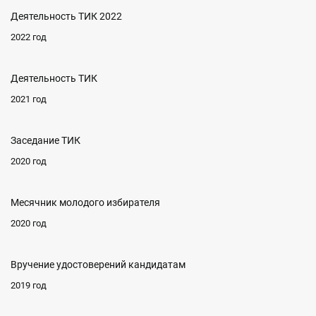
Деятельность ТИК 2022
2022 год
Деятельность ТИК
2021 год
Заседание ТИК
2020 год
Месячник молодого избирателя
2020 год
Вручение удостоверений кандидатам
2019 год