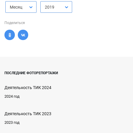
Месяц
2019
Поделиться
ПОСЛЕДНИЕ ФОТОРЕПОРТАЖИ
Деятельность ТИК 2024
2024 год
Деятельность ТИК 2023
2023 год