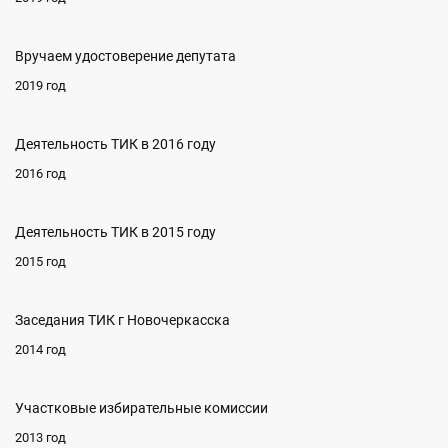
Вручаем удостоверение депутата
2019 год
Деятельность ТИК в 2016 году
2016 год
Деятельность ТИК в 2015 году
2015 год
Заседания ТИК г Новочеркасска
2014 год
Участковые избирательные комиссии
2013 год