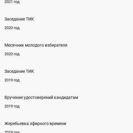
2021 год
Заседание ТИК
2020 год
Месячник молодого избирателя
2020 год
Заседание ТИК
2019 год
Вручение удостоверений кандидатам
2019 год
Жеребьевка эфирного времени
2019 год