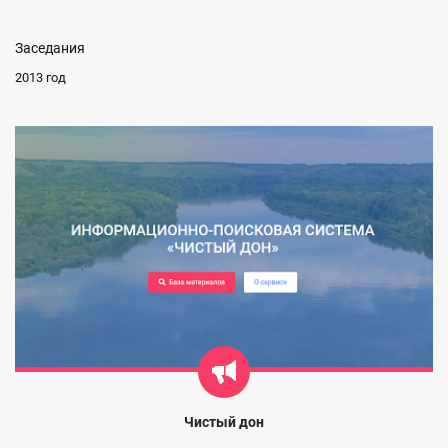
Заседания
2013 год
Чистый дон