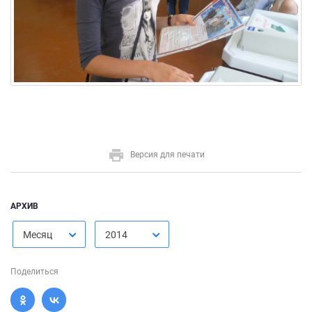
Версия для печати
АРХИВ
Месяц
2014
Поделиться