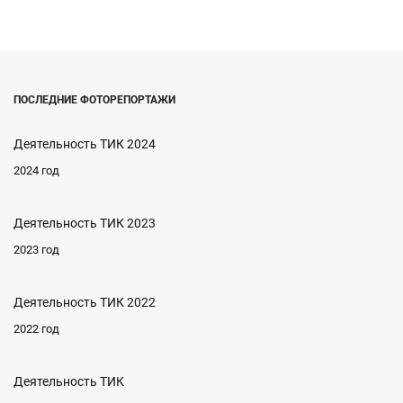
ПОСЛЕДНИЕ ФОТОРЕПОРТАЖИ
Деятельность ТИК 2024
2024 год
Деятельность ТИК 2023
2023 год
Деятельность ТИК 2022
2022 год
Деятельность ТИК