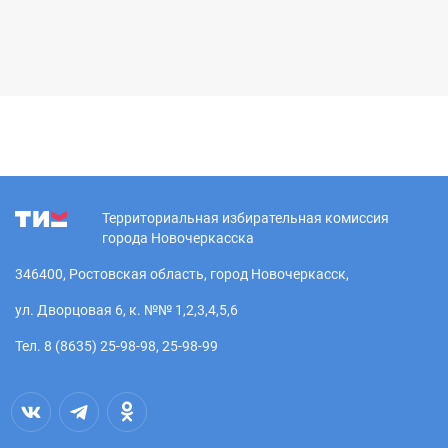
Территориальная избирательная комиссия
города Новочеркасска
346400, Ростовская область, город Новочеркасск,
ул. Дворцовая 6, к. №№ 1,2,3,4,5,6
Тел. 8 (8635) 25-98-98, 25-98-99