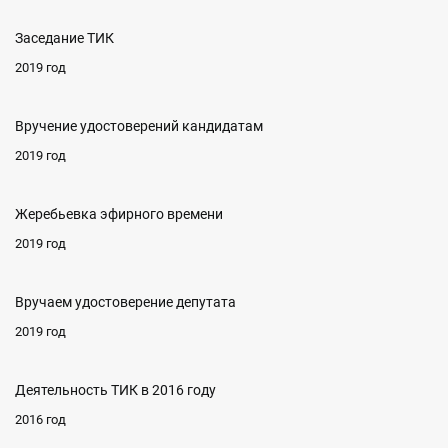
Заседание ТИК
2019 год
Вручение удостоверений кандидатам
2019 год
Жеребьевка эфирного времени
2019 год
Вручаем удостоверение депутата
2019 год
Деятельность ТИК в 2016 году
2016 год