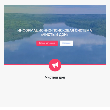
Чистый дон