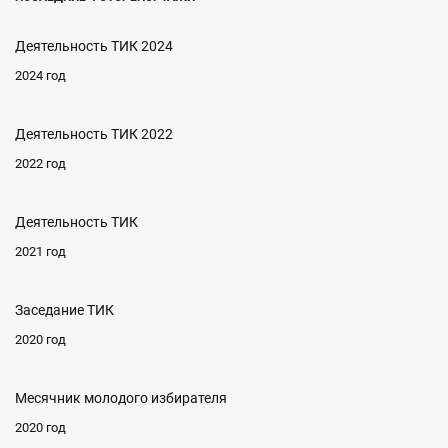
Деятельность ТИК 2024
2024 год
Деятельность ТИК 2022
2022 год
Деятельность ТИК
2021 год
Заседание ТИК
2020 год
Месячник молодого избирателя
2020 год