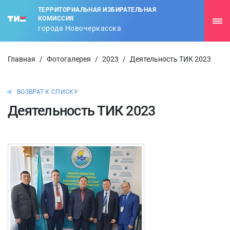
ТЕРРИТОРИАЛЬНАЯ ИЗБИРАТЕЛЬНАЯ
КОМИССИЯ
города Новочеркасска
Главная
/
Фотогалерея
/
2023
/
Деятельность ТИК 2023
ВОЗВРАТ К СПИСКУ
Деятельность ТИК 2023