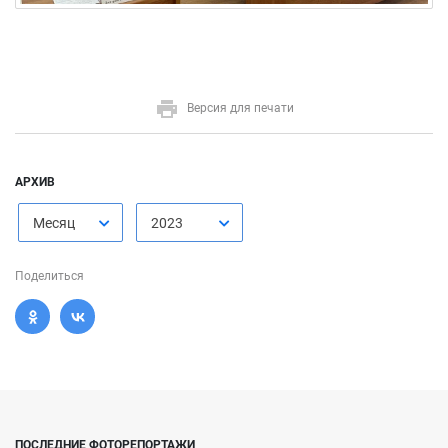
Версия для печати
АРХИВ
Месяц
2023
Поделиться
ПОСЛЕДНИЕ ФОТОРЕПОРТАЖИ