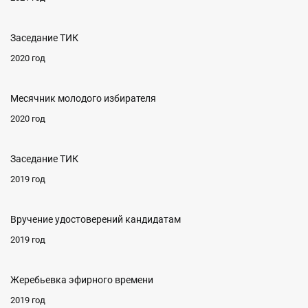
Заседание ТИК
2020 год
Месячник молодого избирателя
2020 год
Заседание ТИК
2019 год
Вручение удостоверений кандидатам
2019 год
Жеребьевка эфирного времени
2019 год