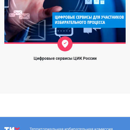
Цифровые сервисы ЦИК России
Территориальная избирательная комиссия