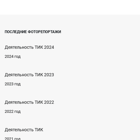
ПОСЛЕДНИЕ ФОТОРЕПОРТАЖИ
Деятельность ТИК 2024
2024 год
Деятельность ТИК 2023
2023 год
Деятельность ТИК 2022
2022 год
Деятельность ТИК
2021 год