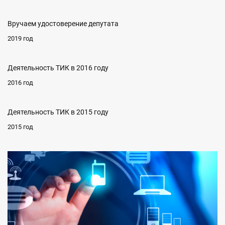
Вручаем удостоверение депутата
2019 год
Деятельность ТИК в 2016 году
2016 год
Деятельность ТИК в 2015 году
2015 год